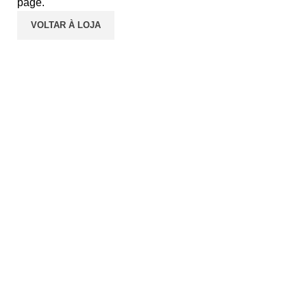
page.
VOLTAR À LOJA