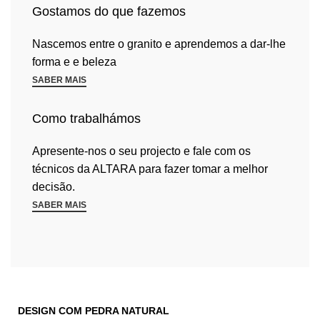
Gostamos do que fazemos
Nascemos entre o granito e aprendemos a dar-lhe
forma e e beleza
SABER MAIS
Como trabalhámos
Apresente-nos o seu projecto e fale com os
técnicos da ALTARA para fazer tomar a melhor
decisão.
SABER MAIS
DESIGN COM PEDRA NATURAL