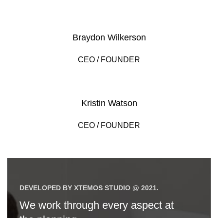
Braydon Wilkerson
CEO / FOUNDER
Kristin Watson
CEO / FOUNDER
DEVELOPED BY XTEMOS STUDIO @ 2021.
We work through every aspect at