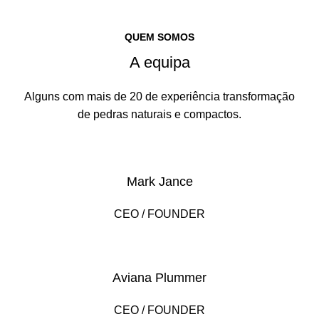
QUEM SOMOS
A equipa
Alguns com mais de 20 de experiência transformação
de pedras naturais e compactos.
Mark Jance
CEO / FOUNDER
Aviana Plummer
CEO / FOUNDER